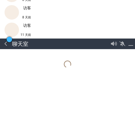
访客
8 天前
访客
11 天前
聊天室
访客
17 天前
访客
20 天前
访客
21 天前
访客
22 天前
Lv.0
Yuhua001
2024年5月30日