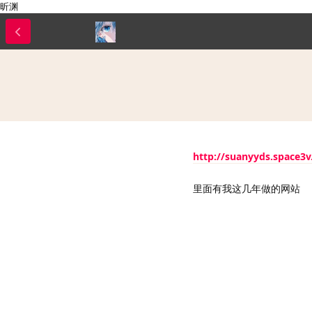
昕渊
http://suanyyds.space3
里面有我这几年做的网站